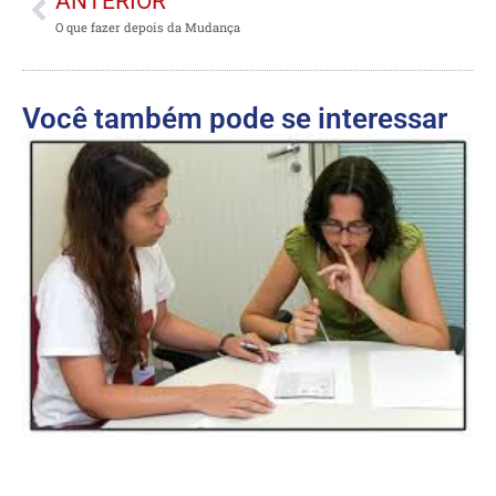
ANTERIOR
O que fazer depois da Mudança
Você também pode se interessar