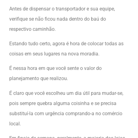
Antes de dispensar o transportador e sua equipe,
verifique se não ficou nada dentro do baú do
respectivo caminhão.
Estando tudo certo, agora é hora de colocar todas as
coisas em seus lugares na nova moradia.
É nessa hora em que você sente o valor do
planejamento que realizou.
É claro que você escolheu um dia útil para mudar-se,
pois sempre quebra alguma coisinha e se precisa
substituí-la com urgência comprando-a no comércio
local.