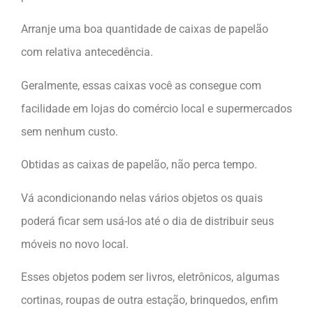
Arranje uma boa quantidade de caixas de papelão
com relativa antecedência.
Geralmente, essas caixas você as consegue com
facilidade em lojas do comércio local e supermercados
sem nenhum custo.
Obtidas as caixas de papelão, não perca tempo.
Vá acondicionando nelas vários objetos os quais
poderá ficar sem usá-los até o dia de distribuir seus
móveis no novo local.
Esses objetos podem ser livros, eletrônicos, algumas
cortinas, roupas de outra estação, brinquedos, enfim