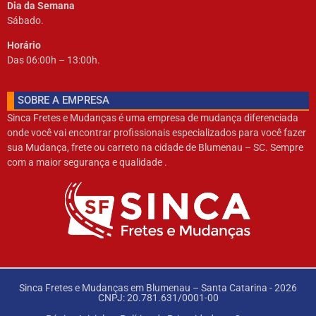
Dia da Semana
Sábado.
Horário
Das 06:00h – 13:00h.
SOBRE A EMPRESA​
Sinca Fretes e Mudanças é uma empresa de mudança diferenciada
onde você vai encontrar profissionais especializados para você fazer
sua Mudança, frete ou carreto na cidade de Blumenau – SC. Sempre
com a maior segurança e qualidade .
Sinca Fretes e Mudanças em Blumenau – Santa Catarina - 2026
CNPJ: 20.781.631/0001-00