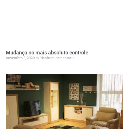
Mudança no mais absoluto controle
novembro 3, 2020
Nenhum comentário