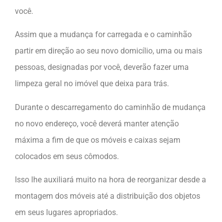
você.
Assim que a mudança for carregada e o caminhão
partir em direção ao seu novo domicílio, uma ou mais
pessoas, designadas por você, deverão fazer uma
limpeza geral no imóvel que deixa para trás.
Durante o descarregamento do caminhão de mudança
no novo endereço, você deverá manter atenção
máxima a fim de que os móveis e caixas sejam
colocados em seus cômodos.
Isso lhe auxiliará muito na hora de reorganizar desde a
montagem dos móveis até a distribuição dos objetos
em seus lugares apropriados.