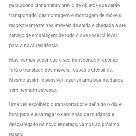
para acondicionamento prévio de objetos que serão
transportado, desmontagem e montagem de móveis
respectivamente nos imóveis de saída e chegada e até
serviço de embalagem de tudo o que você irá levar
para a nova residência.
Mas, vamos supor que o seu transportador apenas
fará o translado dos móveis, roupas e utensílios.
Mesmo assim, é possível fazer-se uma boa mudança
sem nenhum estresse.
Uma vez escolhido o transportador e definido o dia e
hora para ele carregar o caminhão de mudança e
descarrega-lo no novo endereço, vamos ao próximo
passo.