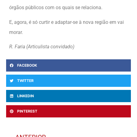
órgãos públicos com os quais se relaciona.
E, agora, é só curtir e adaptar-se à nova região em vai
morar.
R. Faria (Articulista convidado)
FACEBOOK
TWITTER
LINKEDIN
PINTEREST