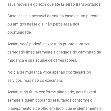
seus móveis e objetos que até lá serão transportados.
Caso lhe seja possível dormir na casa de um parente
ou amigos nesse dia, não perca essa rica
oportunidade.
Assim, você poderá deixar tudo pronto para ser
carregado imediatamente à chegada do caminhão de
mudança e sua equipe de carregadores.
No dia da mudança você apenas coordenará os
serviços, mas não os executará.
Assim, tudo fluirá conforme planejado, pois haverá
sempre alguém cobrando resultados conforme o
planejamento e de olho em tudo, que evidentemente é