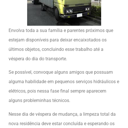
Envolva toda a sua família e parentes próximos que
estejam disponíveis para deixar encaixotados os
últimos objetos, concluindo esse trabalho até a
véspera do dia do transporte.
Se possível, convoque alguns amigos que possuam
alguma habilidade em pequenos serviços hidráulicos e
elétricos, pois nessa fase final sempre aparecem
alguns probleminhas técnicos.
Nesse dia de véspera de mudança, a limpeza total da
nova residência deve estar concluída e esperando os