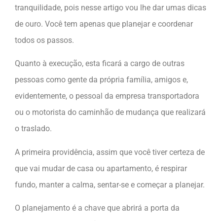
tranquilidade, pois nesse artigo vou lhe dar umas dicas
de ouro. Você tem apenas que planejar e coordenar
todos os passos.
Quanto à execução, esta ficará a cargo de outras
pessoas como gente da própria família, amigos e,
evidentemente, o pessoal da empresa transportadora
ou o motorista do caminhão de mudança que realizará
o traslado.
A primeira providência, assim que você tiver certeza de
que vai mudar de casa ou apartamento, é respirar
fundo, manter a calma, sentar-se e começar a planejar.
O planejamento é a chave que abrirá a porta da