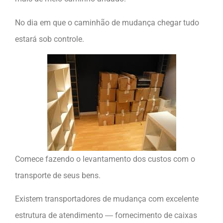
No dia em que o caminhão de mudança chegar tudo
estará sob controle.
Comece fazendo o levantamento dos custos com o
transporte de seus bens.
Existem transportadores de mudança com excelente
estrutura de atendimento ― fornecimento de caixas