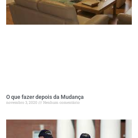
O que fazer depois da Mudança
novembro 3, 2020
Nenhum comentário