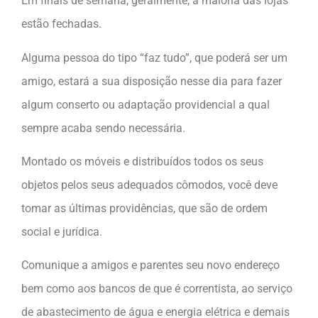
Em finais de semana, geralmente, a maioria das lojas
estão fechadas.
Alguma pessoa do tipo “faz tudo”, que poderá ser um
amigo, estará a sua disposição nesse dia para fazer
algum conserto ou adaptação providencial a qual
sempre acaba sendo necessária.
Montado os móveis e distribuídos todos os seus
objetos pelos seus adequados cômodos, você deve
tomar as últimas providências, que são de ordem
social e jurídica.
Comunique a amigos e parentes seu novo endereço
bem como aos bancos de que é correntista, ao serviço
de abastecimento de água e energia elétrica e demais