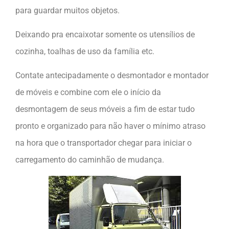
para guardar muitos objetos.
Deixando pra encaixotar somente os utensílios de
cozinha, toalhas de uso da família etc.
Contate antecipadamente o desmontador e montador
de móveis e combine com ele o início da
desmontagem de seus móveis a fim de estar tudo
pronto e organizado para não haver o mínimo atraso
na hora que o transportador chegar para iniciar o
carregamento do caminhão de mudança.