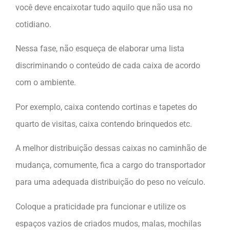
você deve encaixotar tudo aquilo que não usa no
cotidiano.
Nessa fase, não esqueça de elaborar uma lista
discriminando o conteúdo de cada caixa de acordo
com o ambiente.
Por exemplo, caixa contendo cortinas e tapetes do
quarto de visitas, caixa contendo brinquedos etc.
A melhor distribuição dessas caixas no caminhão de
mudança, comumente, fica a cargo do transportador
para uma adequada distribuição do peso no veículo.
Coloque a praticidade pra funcionar e utilize os
espaços vazios de criados mudos, malas, mochilas