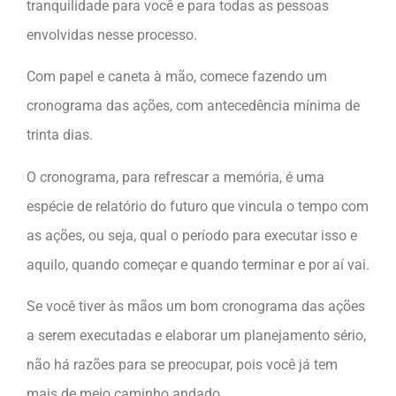
tranquilidade para você e para todas as pessoas
envolvidas nesse processo.
Com papel e caneta à mão, comece fazendo um
cronograma das ações, com antecedência mínima de
trinta dias.
O cronograma, para refrescar a memória, é uma
espécie de relatório do futuro que vincula o tempo com
as ações, ou seja, qual o período para executar isso e
aquilo, quando começar e quando terminar e por aí vai.
Se você tiver às mãos um bom cronograma das ações
a serem executadas e elaborar um planejamento sério,
não há razões para se preocupar, pois você já tem
mais de meio caminho andado.