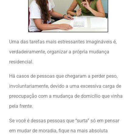
Uma das tarefas mais estressantes imagináveis é,
verdadeiramente, organizar a própria mudança
residencial.
Há casos de pessoas que chegaram a perder peso,
involuntariamente, devido a uma excessiva carga de
preocupação com a mudança de domicílio que vinha
pela frente.
Se você é dessas pessoas que “surta” só em pensar
em mudar de moradia, fique na mais absoluta